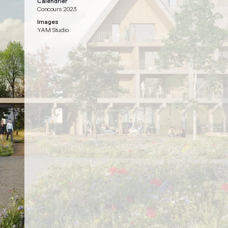
Calendrier
Concours 2023
Images
YAM Studio