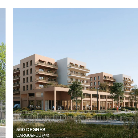
360 DEGRÉS
CARQUEFOU (44)