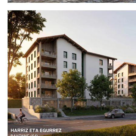
HARRIZ ETA EGURREZ