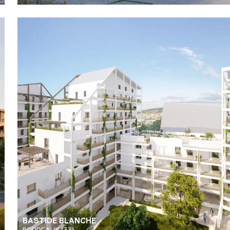
BASTIDE BLANCHE