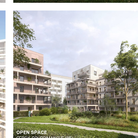
OPEN SPACE